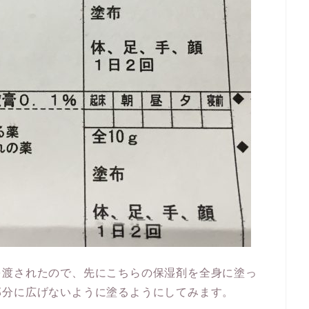
を渡されたので、先にこちらの保湿剤を全身に塗っ
部分に広げないように塗るようにしてみます。