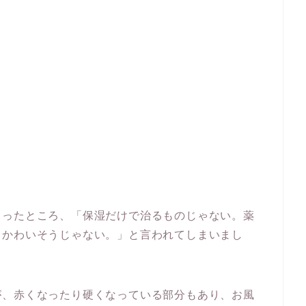
らったところ、「保湿だけで治るものじゃない。薬
しかわいそうじゃない。」と言われてしまいまし
が、赤くなったり硬くなっている部分もあり、お風