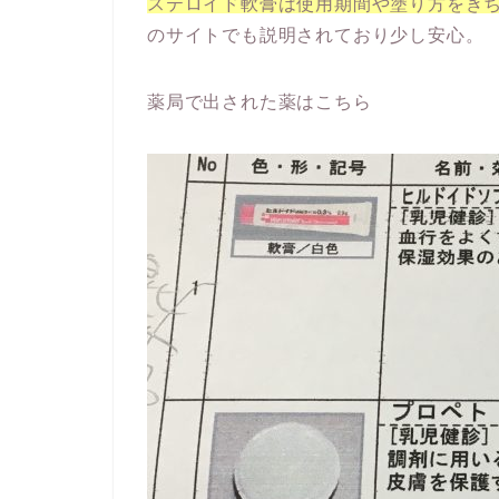
ステロイド軟膏は使用期間や塗り方をき
のサイトでも説明されており少し安心。
薬局で出された薬はこちら