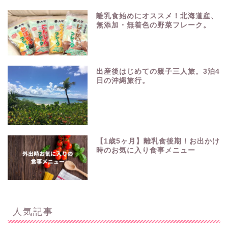
離乳食始めにオススメ！北海道産、
無添加・無着色の野菜フレーク。
出産後はじめての親子三人旅。3泊4
日の沖縄旅行。
【1歳5ヶ月】離乳食後期！お出かけ
時のお気に入り食事メニュー
人気記事