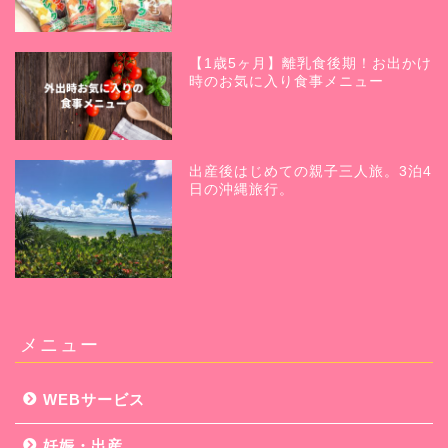
【1歳5ヶ月】離乳食後期！お出かけ
時のお気に入り食事メニュー
出産後はじめての親子三人旅。3泊4
日の沖縄旅行。
メニュー
WEBサービス
妊娠・出産