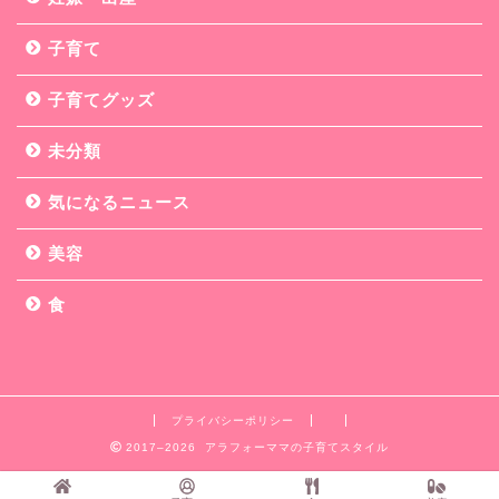
子育て
子育てグッズ
未分類
気になるニュース
美容
食
プライバシーポリシー
2017–2026 アラフォーママの子育てスタイル