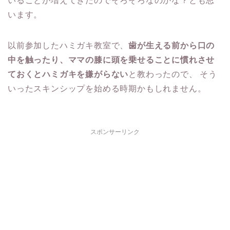
いることが増えてきたのでそろそろなのかな？とも思
います。
以前参加したハミガキ教室で、
歯が生える前から口の
中を触ったり、ママの膝に頭を乗せることに慣れさせ
ておくとハミガキを嫌がらない
と教わったので、 そう
いったスキンシップを始める時期かもしれません。
スポンサーリンク