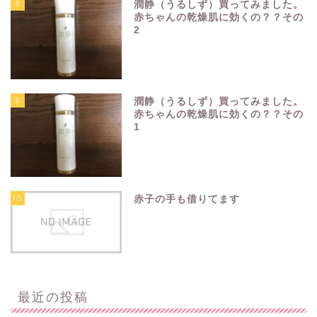
8
潤静（うるしず）買ってみました。
赤ちゃんの乾燥肌に効くの？？その
2
9
潤静（うるしず）買ってみました。
赤ちゃんの乾燥肌に効くの？？その
1
10
赤子の手も借りてます
最近の投稿