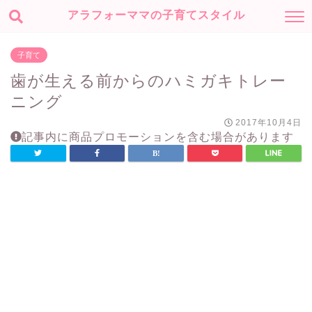
アラフォーママの子育てスタイル
子育て
歯が生える前からのハミガキトレー
ニング
2017年10月4日
記事内に商品プロモーションを含む場合があります