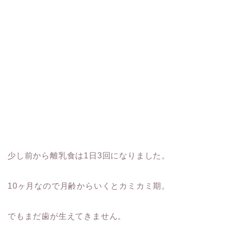
少し前から離乳食は1日3回になりました。
10ヶ月なので月齢からいくとカミカミ期。
でもまだ歯が生えてきません。