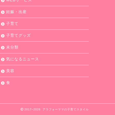
妊娠・出産
子育て
子育てグッズ
未分類
気になるニュース
美容
食
2017–2026 アラフォーママの子育てスタイル