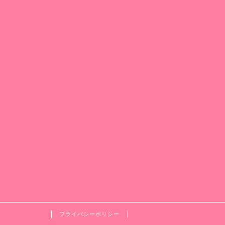
プライバシーポリシー