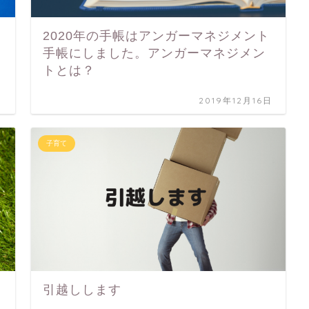
2020年の手帳はアンガーマネジメント
手帳にしました。アンガーマネジメン
トとは？
日
2019年12月16日
子育て
引越しします